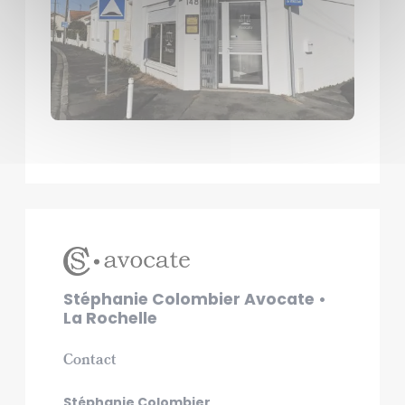
Stéphanie Colombier
Avocate •
La Rochelle
Contact
Stéphanie Colombier