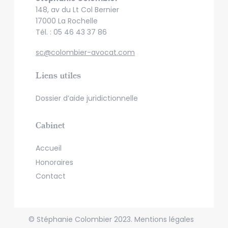
148, av du Lt Col Bernier
17000 La Rochelle
Tél. : 05 46 43 37 86
sc@colombier-avocat.com
Liens utiles
Dossier d’aide juridictionnelle
Cabinet
Accueil
Honoraires
Contact
© Stéphanie Colombier 2023.
Mentions légales