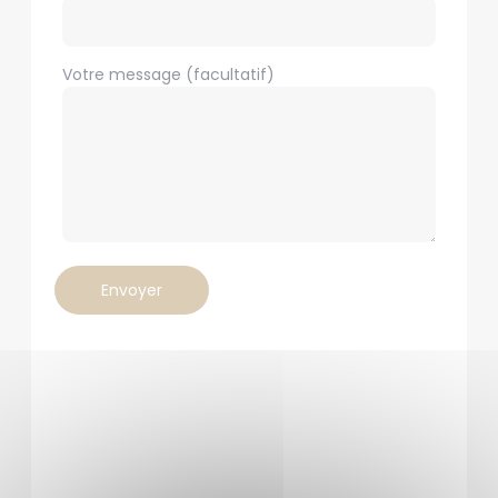
Votre message (facultatif)