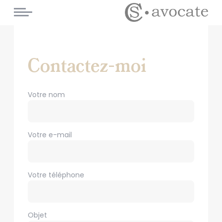
Cookies management panel
Contactez-moi
Votre nom
Votre e-mail
Votre téléphone
Objet