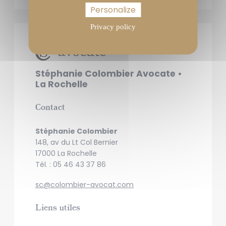
Personalize
Privacy policy
Stéphanie Colombier
Avocate •
La Rochelle
Contact
Stéphanie Colombier
148, av du Lt Col Bernier
17000 La Rochelle
Tél. : 05 46 43 37 86
sc@colombier-avocat.com
Liens utiles