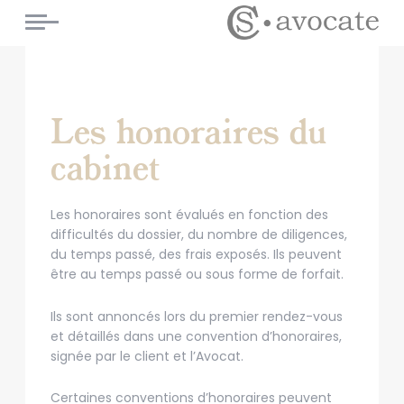
Cookies management panel
Les honoraires du
cabinet
Les honoraires sont évalués en fonction des
difficultés du dossier, du nombre de diligences,
du temps passé, des frais exposés. Ils peuvent
être au temps passé ou sous forme de forfait.
Ils sont annoncés lors du premier rendez-vous
et détaillés dans une convention d’honoraires,
signée par le client et l’Avocat.​
Certaines conventions d’honoraires peuvent